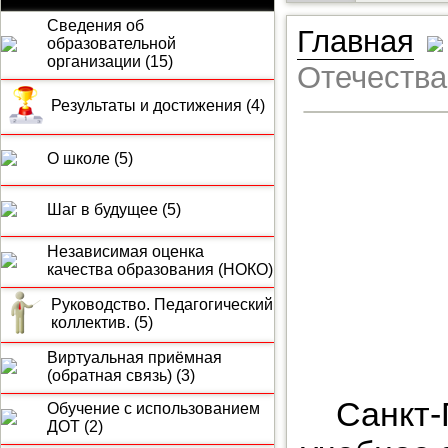
Сведения об
Главная
образовательной
организации (15)
Отечества
Результаты и достижения (4)
О школе (5)
Шаг в будущее (5)
Независимая оценка
качества образования (НОКО)
Руководство. Педагогический
коллектив. (5)
Виртуальная приёмная
(обратная связь) (3)
Санкт-
Обучение с использованием
ДОТ (2)