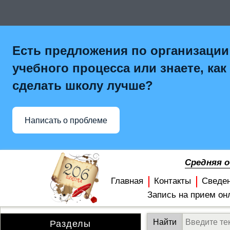
Есть предложения по организации
учебного процесса или знаете, как
сделать школу лучше?
Написать о проблеме
Средняя 
Главная
Контакты
Сведе
Запись на прием он
Разделы