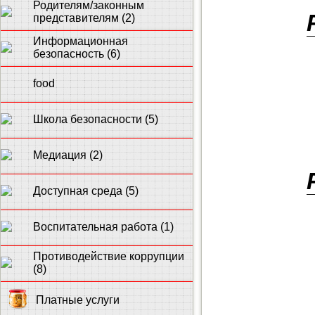
Родителям/законным
представителям (2)
Информационная
безопасность (6)
food
Школа безопасности (5)
Медиация (2)
Доступная среда (5)
Воспитательная работа (1)
Противодействие коррупции
(8)
Платные услуги