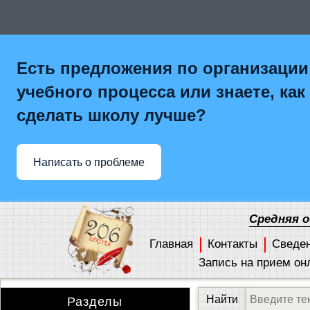
Есть предложения по организации
учебного процесса или знаете, как
сделать школу лучше?
Написать о проблеме
Средняя 
Главная
Контакты
Сведе
Запись на прием он
Разделы