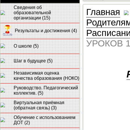
Сведения об
Главная
образовательной
организации (15)
Родителям
Расписан
Результаты и достижения (4)
УРОКОВ 1
О школе (5)
Шаг в будущее (5)
Независимая оценка
качества образования (НОКО)
Руководство. Педагогический
коллектив. (5)
Виртуальная приёмная
(обратная связь) (3)
Обучение с использованием
ДОТ (2)