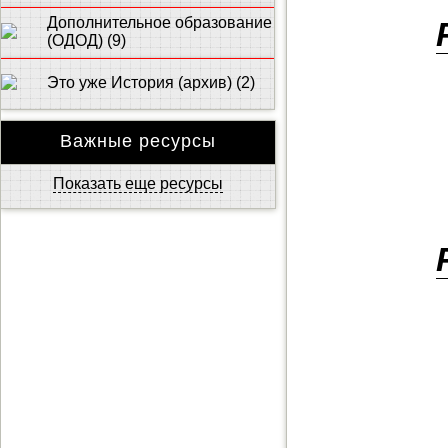
Дополнительное образование
(ОДОД) (9)
Это уже История (архив) (2)
Важные ресурсы
Показать еще ресурсы