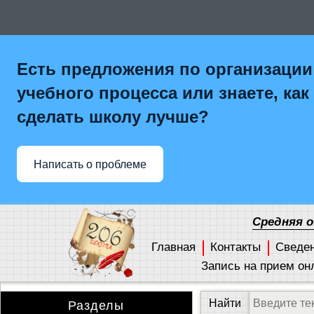
Есть предложения по организации
учебного процесса или знаете, как
сделать школу лучше?
Написать о проблеме
Средняя 
Главная
Контакты
Сведе
Запись на прием он
Разделы