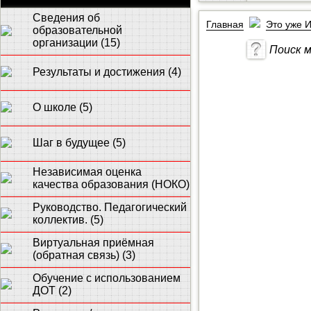
Сведения об
Главная
Это уже И
образовательной
организации (15)
Поиск м
Результаты и достижения (4)
О школе (5)
Шаг в будущее (5)
Независимая оценка
качества образования (НОКО)
Руководство. Педагогический
коллектив. (5)
Виртуальная приёмная
(обратная связь) (3)
Обучение с использованием
ДОТ (2)