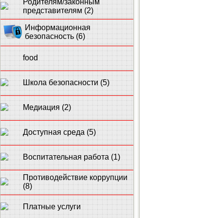
Родителям/законным
представителям (2)
Информационная
безопасность (6)
food
Школа безопасности (5)
Медиация (2)
Доступная среда (5)
Воспитательная работа (1)
Противодействие коррупции
(8)
Платные услуги