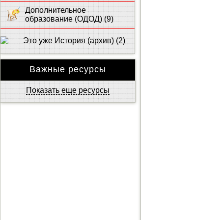
Дополнительное
образование (ОДОД) (9)
Это уже История (архив) (2)
Важные ресурсы
Показать еще ресурсы