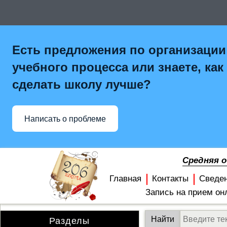
Есть предложения по организации
учебного процесса или знаете, как
сделать школу лучше?
Написать о проблеме
Средняя 
Главная
Контакты
Сведе
Запись на прием он
Разделы