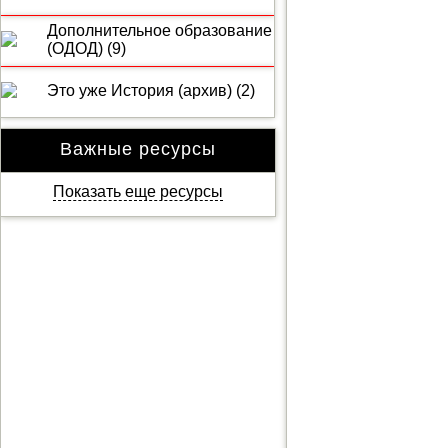
Дополнительное образование
(ОДОД) (9)
Это уже История (архив) (2)
Важные ресурсы
Показать еще ресурсы