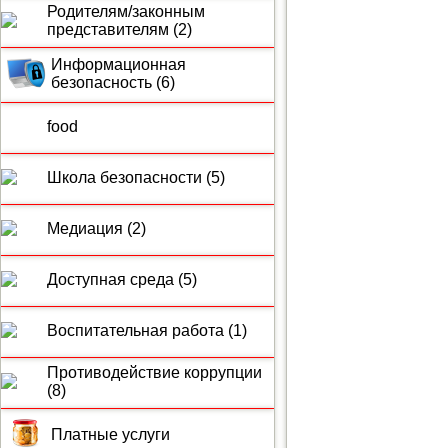
Родителям/законным
представителям (2)
Информационная
безопасность (6)
food
Школа безопасности (5)
Медиация (2)
Доступная среда (5)
Воспитательная работа (1)
Противодействие коррупции
(8)
Платные услуги