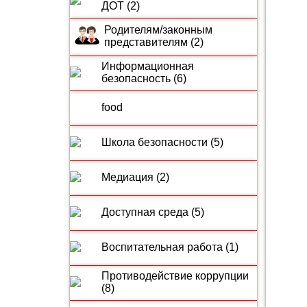
ДОТ (2)
Родителям/законным
представителям (2)
Информационная
безопасность (6)
food
Школа безопасности (5)
Медиация (2)
Доступная среда (5)
Воспитательная работа (1)
Противодействие коррупции
(8)