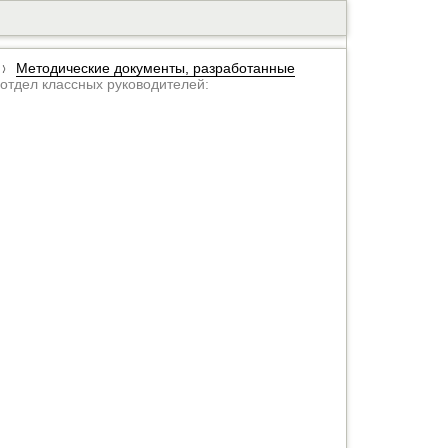
Методические документы, разработанные
отдел классных руководителей: