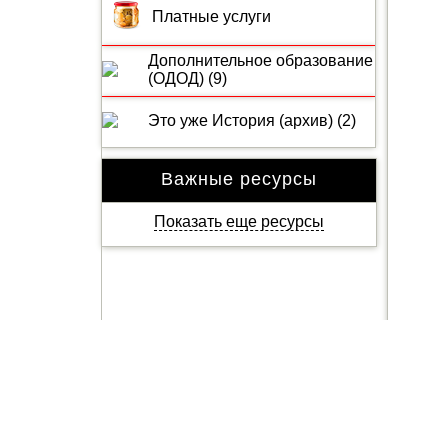
Платные услуги
Дополнительное образование
(ОДОД) (9)
Это уже История (архив) (2)
Важные ресурсы
Показать еще ресурсы