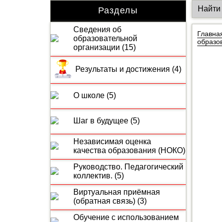
Разделы
Сведения об
Главна
образовательной
образо
организации (15)
Результаты и достижения (4)
О школе (5)
Шаг в будущее (5)
Независимая оценка
качества образования (НОКО)
Руководство. Педагогический
коллектив. (5)
Виртуальная приёмная
(обратная связь) (3)
Обучение с использованием