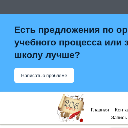
Есть предложения по о
учебного процесса или з
школу лучше?
Написать о проблеме
Главная
Конта
Запись