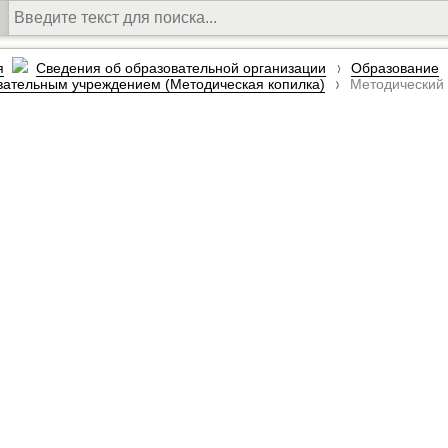
я
Сведения об образовательной организации
Образование
вательным учреждением (Методическая копилка)
Методический 