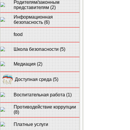
Родителям/законным
представителям (2)
Информационная
безопасность (6)
food
Школа безопасности (5)
Медиация (2)
Доступная среда (5)
Воспитательная работа (1)
Противодействие коррупции
(8)
Платные услуги