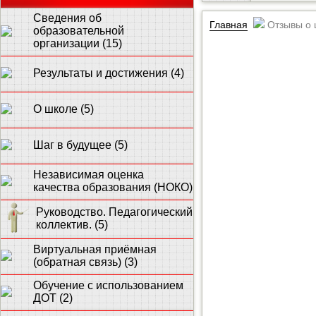
Сведения об
Главная
Отзывы о 
образовательной
организации (15)
Результаты и достижения (4)
О школе (5)
Шаг в будущее (5)
Независимая оценка
качества образования (НОКО)
Руководство. Педагогический
коллектив. (5)
Виртуальная приёмная
(обратная связь) (3)
Обучение с использованием
ДОТ (2)