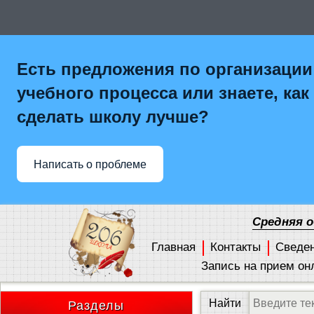
Есть предложения по организации
учебного процесса или знаете, как
сделать школу лучше?
Написать о проблеме
Средняя 
Главная
Контакты
Сведе
Запись на прием он
Разделы