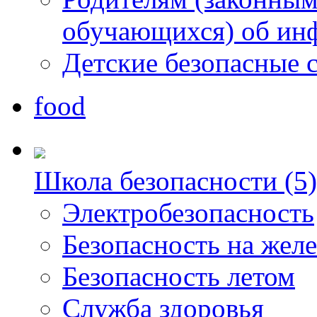
обучающихся) об ин
Детские безопасные 
food
Школа безопасности (5)
Электробезопасность
Безопасность на жел
Безопасность летом
Служба здоровья