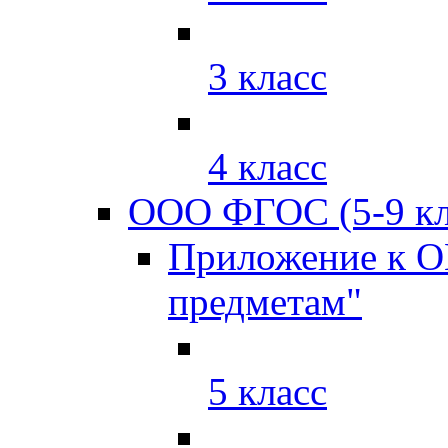
3 класс
4 класс
ООО ФГОС (5-9 кл
Приложение к О
предметам"
5 класс