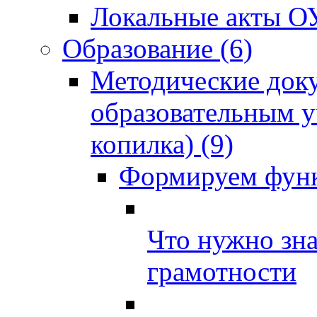
Локальные акты О
Образование (6)
Методические док
образовательным 
копилка) (9)
Формируем функ
Что нужно зн
грамотности