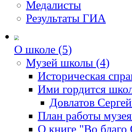
Медалисты
Результаты ГИА
О школе (5)
Музей школы (4)
Историческая спра
Ими гордится школ
Довлатов Серге
План работы музея
О книге "Во благо 