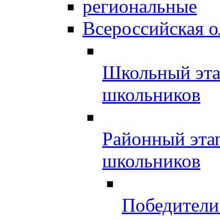
региональные
Всероссийская 
Школьный эта
школьников
Районный эта
школьников
Победители