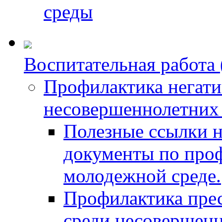
среды
Воспитательная работа 
Профилактика негати
несовершеннолетних 
Полезные ссылки 
документы по проф
молодежной среде.
Профилактика пре
среди несовершен