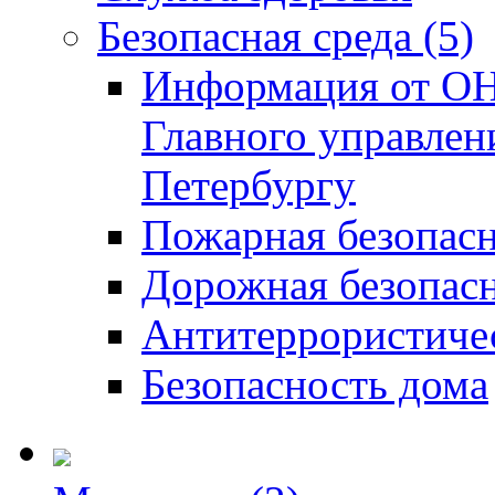
Безопасная среда (5)
Информация от ОН
Главного управлен
Петербургу
Пожарная безопас
Дорожная безопас
Антитеррористичес
Безопасность дома