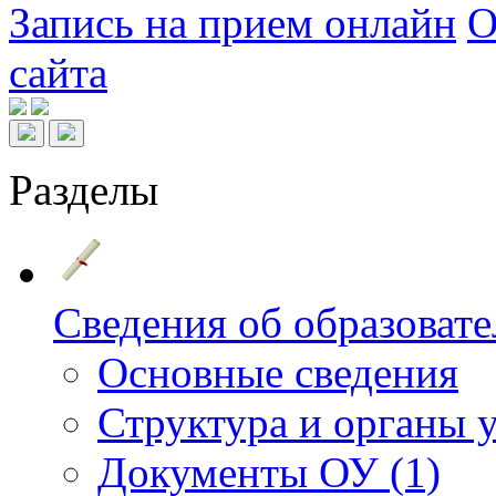
Запись на прием онлайн
О
сайта
Разделы
Сведения об образовате
Основные сведения
Структура и органы 
Документы ОУ (1)