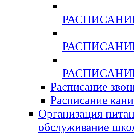
РАСПИСАНИЕ
РАСПИСАНИЕ
РАСПИСАНИЕ
Расписание звон
Расписание кани
Организация питан
обслуживание шко