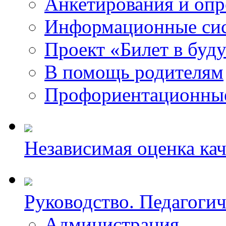
Анкетирования и оп
Информационные сис
Проект «Билет в буд
В помощь родителям
Профориентационны
Независимая оценка ка
Руководство. Педагогич
Администрация