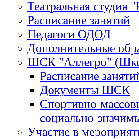
Театральная студия 
Расписание занятий
Педагоги ОДОД
Дополнительные обр
ШСК "Аллегро" (Шко
Расписание занят
Документы ШСК
Спортивно-массовы
социально-значим
Участие в мероприят