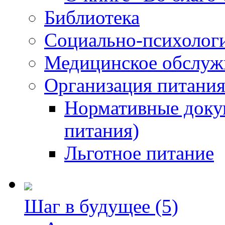
Библиотека
Социально-психологи
Медицинское обслуж
Организация питания
Нормативные доку
питания)
Льготное питание
Шаг в будущее (5)