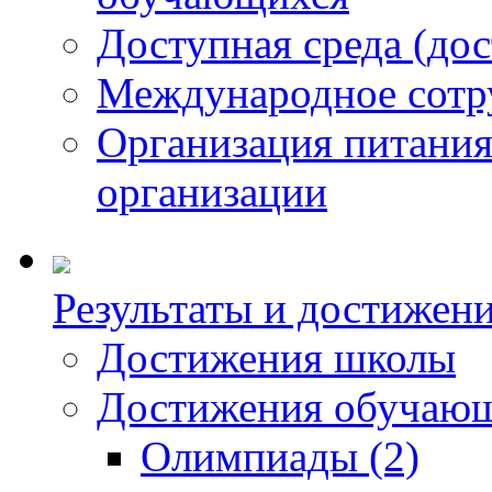
Доступная среда (до
Международное сотр
Организация питания
организации
Результаты и достижени
Достижения школы
Достижения обучающ
Олимпиады (2)