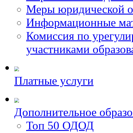
Меры юридической о
Информационные ма
Комиссия по урегул
участниками образо
Платные услуги
Дополнительное образо
Топ 50 ОДОД