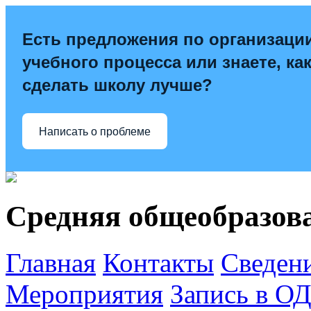
Есть предложения по организаци
учебного процесса или знаете, ка
сделать школу лучше?
Написать о проблеме
Средняя общеобразов
Главная
Контакты
Сведен
Мероприятия
Запись в О