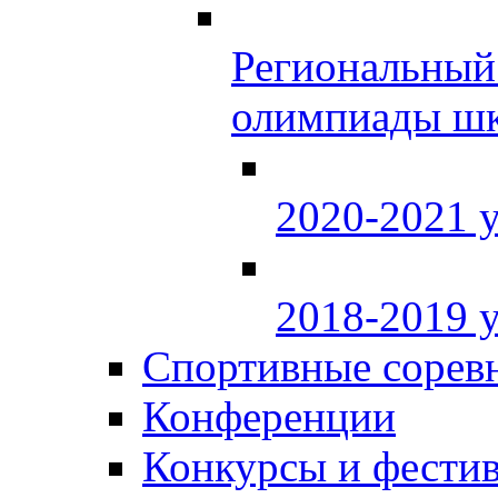
Региональный
олимпиады шк
2020-2021 
2018-2019 
Спортивные сорев
Конференции
Конкурсы и фести