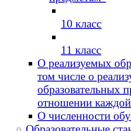
10 класс
11 класс
О реализуемых обр
том числе о реали
образовательных п
отношении каждой
О численности об
Образовательные ста