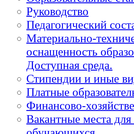
Руководство
Педагогический сост
Материально-техниче
оснащенность образо
Доступная среда.
Стипендии и иные в
Платные образовател
Финансово-хозяйстве
Вакантные места для
обучающихся