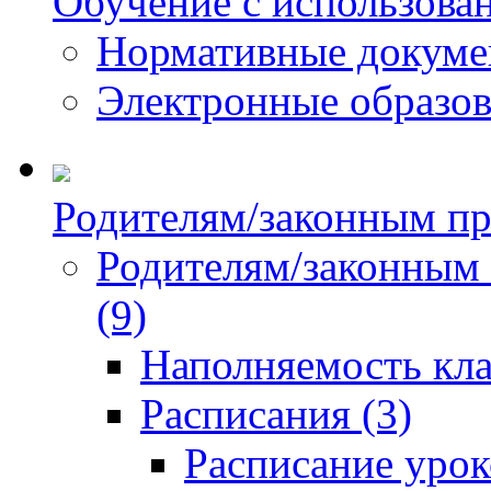
Обучение с использова
Нормативные докум
Электронные образов
Родителям/законным пр
Родителям/законным
(9)
Наполняемость кла
Расписания (3)
Расписание урок