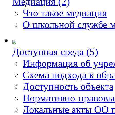
Медиация (2)
Что такое медиация
О школьной службе 
Доступная среда (5)
Информация об учре
Схема подхода к обр
Доступность объекта
Нормативно-правовы
Локальные акты ОО п