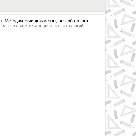
Методические документы, разработанные
пользованием дистанционных технологий: