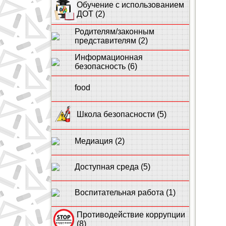
Обучение с использованием
ДОТ (2)
Родителям/законным
представителям (2)
Информационная
безопасность (6)
food
Школа безопасности (5)
Медиация (2)
Доступная среда (5)
Воспитательная работа (1)
Противодействие коррупции
(8)