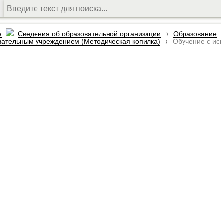
я
Сведения об образовательной организации
Образование
вательным учреждением (Методическая копилка)
Обучение с ис