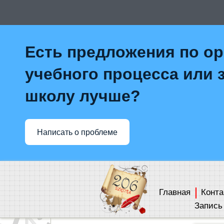
Есть предложения по о
учебного процесса или з
школу лучше?
Написать о проблеме
Главная
Конта
Запись